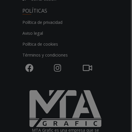
POLÍTICAS
Política de privacidad
Aviso legal
Política de cookies
Términos y condiciones
MTA Grafic es una empresa que se