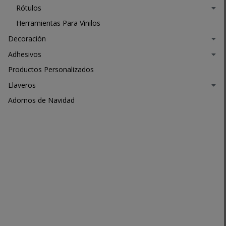
Rótulos
Herramientas Para Vinilos
Decoración
Adhesivos
Productos Personalizados
Llaveros
Adornos de Navidad