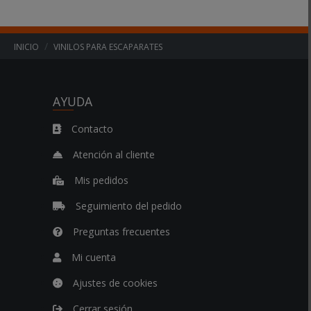
INICIO
VINILOS PARA ESCAPARATES
AYUDA
Contacto
Atención al cliente
Mis pedidos
Seguimiento del pedido
Preguntas frecuentes
Mi cuenta
Ajustes de cookies
Cerrar sesión