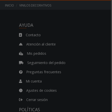
INICIO
VINILOS DECORATIVOS
AYUDA
Contacto
Atención al cliente
Mis pedidos
Seguimiento del pedido
Preguntas frecuentes
Mi cuenta
Ajustes de cookies
Cerrar sesión
POLÍTICAS