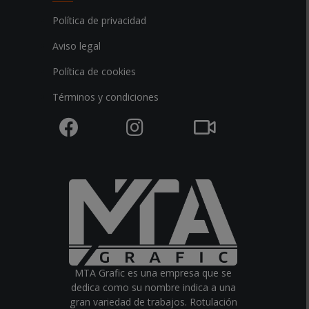
Política de privacidad
Aviso legal
Política de cookies
Términos y condiciones
MTA Grafic es una empresa que se
dedica como su nombre indica a una
gran variedad de trabajos. Rotulación