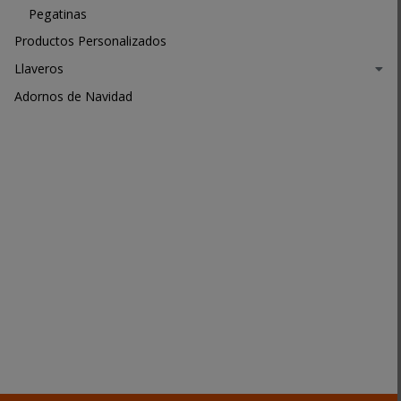
Pegatinas
Productos Personalizados
Llaveros
Adornos de Navidad