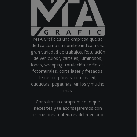
MTA Grafic es una empresa que se
dedica como su nombre indica a una
gran variedad de trabajos. Rotulación
de vehículos y carteles, luminosos,
lonas, wrapping, rotulación de flotas,
fotomurales, corte laser y fresados,
letras corpóreas, rotulos led,
etiquetas, pegatinas, vinilos y mucho
más.
Consulta sin compromiso lo que
necesites y te aconsejaremos con
los mejores materiales del mercado.