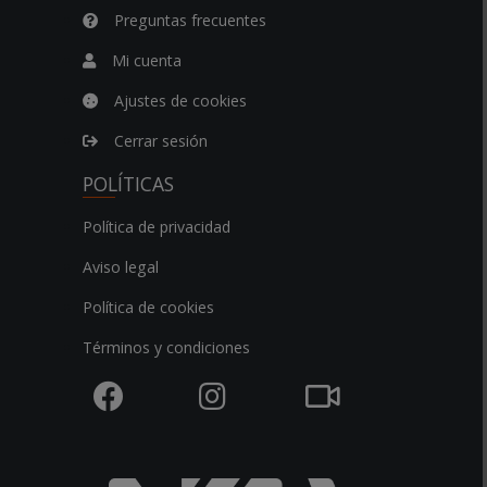
Preguntas frecuentes
Mi cuenta
Ajustes de cookies
Cerrar sesión
POLÍTICAS
Política de privacidad
Aviso legal
Política de cookies
Términos y condiciones