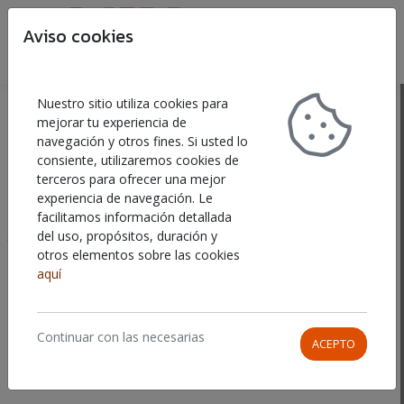
Aviso cookies
Buscar
Car
PREGUNTAS FRECUENTES
Nuestro sitio utiliza cookies para
mejorar tu experiencia de
navegación y otros fines. Si usted lo
consiente, utilizaremos cookies de
terceros para ofrecer una mejor
Índice
experiencia de navegación. Le
facilitamos información detallada
del uso, propósitos, duración y
otros elementos sobre las cookies
aquí
Continuar con las necesarias
ACEPTO