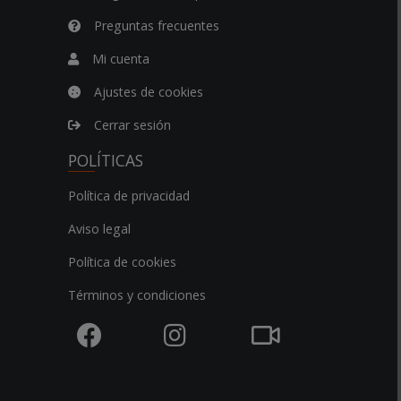
Preguntas frecuentes
Mi cuenta
Ajustes de cookies
Cerrar sesión
POLÍTICAS
Política de privacidad
Aviso legal
Política de cookies
Términos y condiciones