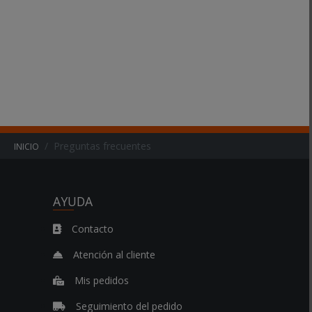
Preguntas frecuentes
INICIO
AYUDA
Contacto
Atención al cliente
Mis pedidos
Seguimiento del pedido