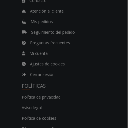
Contacto
Atención al cliente
Mis pedidos
Seguimiento del pedido
Preguntas frecuentes
Mi cuenta
Ajustes de cookies
Cerrar sesión
POLÍTICAS
Política de privacidad
Aviso legal
Política de cookies