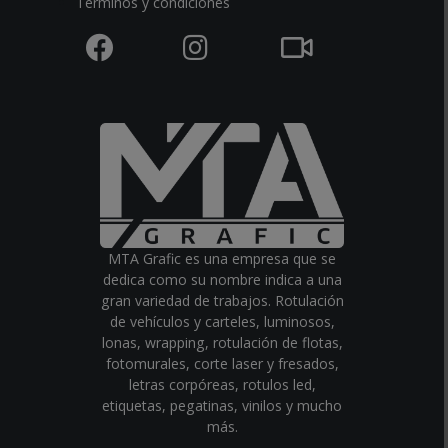
Términos y condiciones
MTA Grafic es una empresa que se
dedica como su nombre indica a una
gran variedad de trabajos. Rotulación
de vehículos y carteles, luminosos,
lonas, wrapping, rotulación de flotas,
fotomurales, corte laser y fresados,
letras corpóreas, rotulos led,
etiquetas, pegatinas, vinilos y mucho
más.